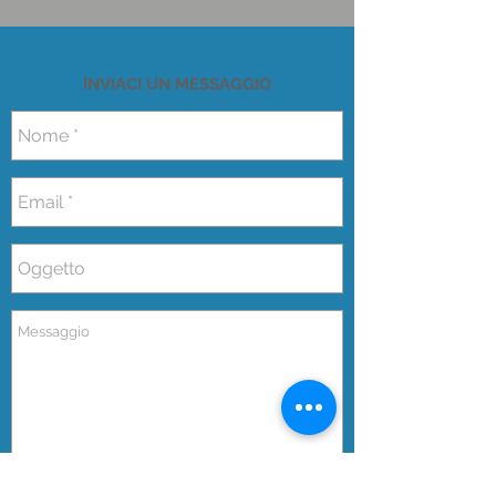
INVIACI UN MESSAGGIO