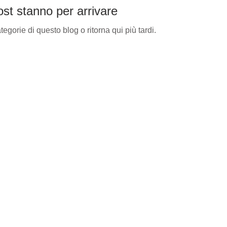
ost stanno per arrivare
tegorie di questo blog o ritorna qui più tardi.