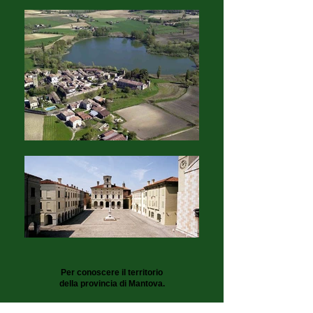
Per conoscere il territorio
della provincia di Mantova.